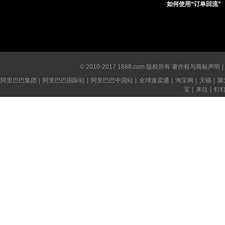
如何使用“订单回流”
© 2010-2017 1688.com 版权所有
著作权与商标声明
|
阿里巴巴集团
|
阿里巴巴国际站
|
阿里巴巴中国站
|
全球速卖通
|
淘宝网
|
天猫
|
聚
宝
|
来往
|
钉