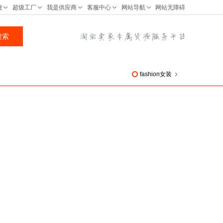
fashion女装