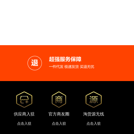
供应商入驻
官方商友圈
淘货源无线
点击入驻
点击入驻
点击入驻