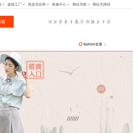
fashion女装