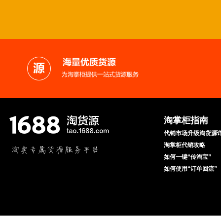
淘掌柜指南
代销市场升级淘货源
淘掌柜代销攻略
如何一键“传淘宝”
如何使用“订单回流”