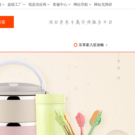
乐享家入驻攻略