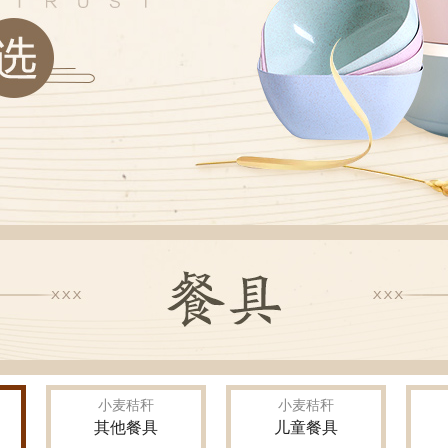
小麦秸秆
小麦秸秆
其他餐具
儿童餐具